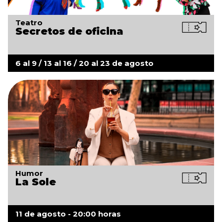
Teatro
Secretos de oficina
6 al 9 / 13 al 16 / 20 al 23 de agosto
Humor
La Sole
11 de agosto - 20:00 horas