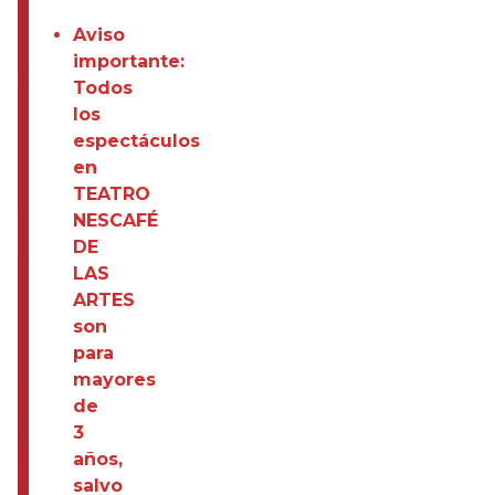
Aviso
importante:
Todos
los
espectáculos
en
TEATRO
NESCAFÉ
DE
LAS
ARTES
son
para
mayores
de
3
años,
salvo