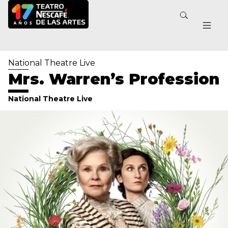
National Theatre Live
Mrs. Warren’s Profession
National Theatre Live