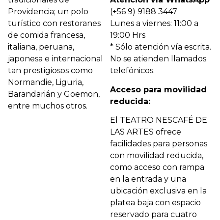
Providencia; un polo
(+56 9) 9188 3447
turístico con restoranes
Lunes a viernes: 11:00 a
de comida francesa,
19:00 Hrs
italiana, peruana,
* Sólo atención vía escrita.
japonesa e internacional
No se atienden llamados
tan prestigiosos como
telefónicos.
Normandie, Liguria,
Acceso para movilidad
Barandarián y Goemon,
reducida:
entre muchos otros.
El TEATRO NESCAFÉ DE
LAS ARTES ofrece
facilidades para personas
con movilidad reducida,
como acceso con rampa
en la entrada y una
ubicación exclusiva en la
platea baja con espacio
reservado para cuatro