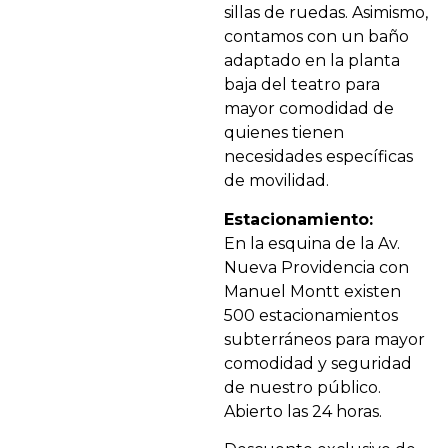
sillas de ruedas. Asimismo,
contamos con un baño
adaptado en la planta
baja del teatro para
mayor comodidad de
quienes tienen
necesidades específicas
de movilidad.
Estacionamiento:
En la esquina de la Av.
Nueva Providencia con
Manuel Montt existen
500 estacionamientos
subterráneos para mayor
comodidad y seguridad
de nuestro público.
Abierto las 24 horas.