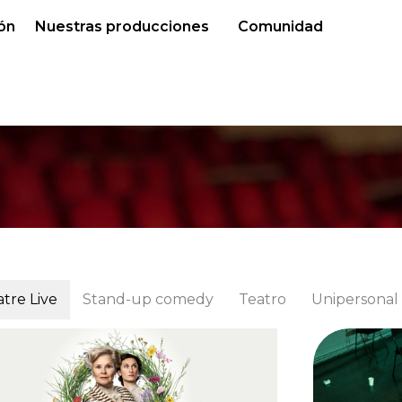
ón
Nuestras producciones
Comunidad
tre Live
Stand-up comedy
Teatro
Unipersonal