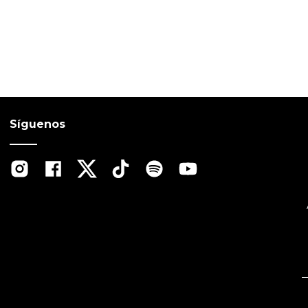
Síguenos