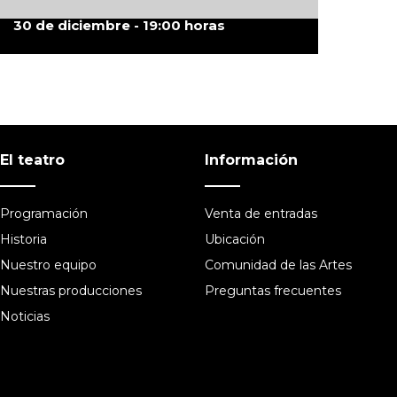
30 de diciembre - 19:00 horas
El teatro
Información
Programación
Venta de entradas
Historia
Ubicación
Nuestro equipo
Comunidad de las Artes
Nuestras producciones
Preguntas frecuentes
Noticias