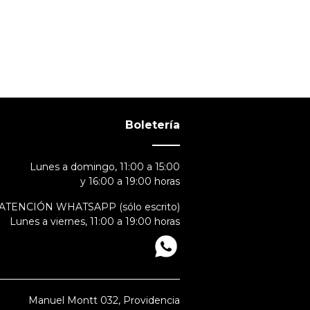
Boletería
Lunes a domingo, 11:00 a 15:00
y 16:00 a 19:00 horas
ATENCIÓN WHATSAPP (sólo escrito)
Lunes a viernes, 11:00 a 19:00 horas
Manuel Montt 032, Providencia