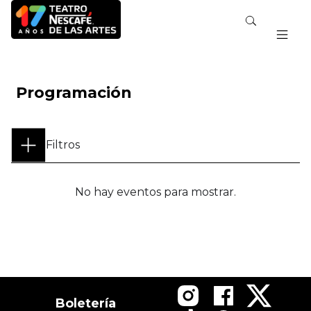
Programación
Filtros
No hay eventos para mostrar.
Boletería