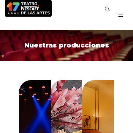
Nuestras producciones