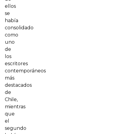
ellos
se
había
consolidado
como
uno
de
los
escritores
contemporáneos
más
destacados
de
Chile,
mientras
que
el
segundo