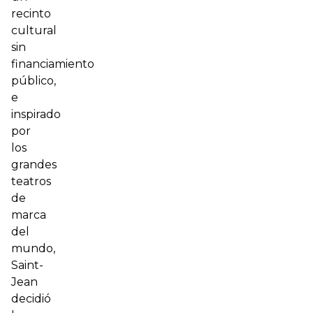
recinto
cultural
sin
financiamiento
público,
e
inspirado
por
los
grandes
teatros
de
marca
del
mundo,
Saint-
Jean
decidió