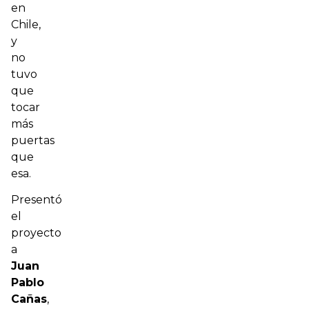
en
Chile,
y
no
tuvo
que
tocar
más
puertas
que
esa.
Presentó
el
proyecto
a
Juan
Pablo
Cañas
,