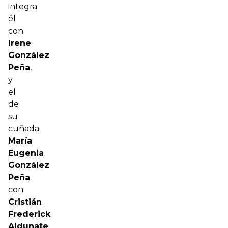
integra
él
con
Irene
González
Peña
,
y
el
de
su
cuñada
María
Eugenia
González
Peña
con
Cristián
Frederick
Aldunate
.