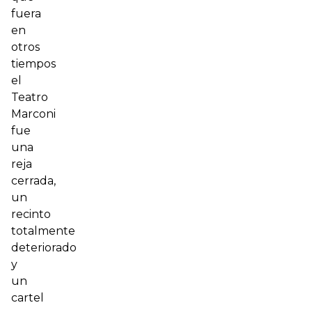
fuera
en
otros
tiempos
el
Teatro
Marconi
fue
una
reja
cerrada,
un
recinto
totalmente
deteriorado
y
un
cartel