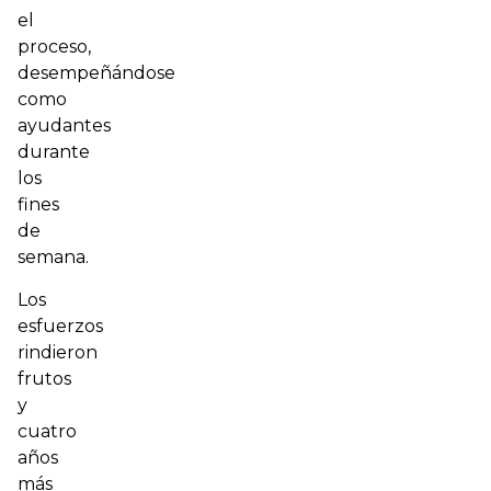
el
proceso,
desempeñándose
como
ayudantes
durante
los
fines
de
semana.
Los
esfuerzos
rindieron
frutos
y
cuatro
años
más