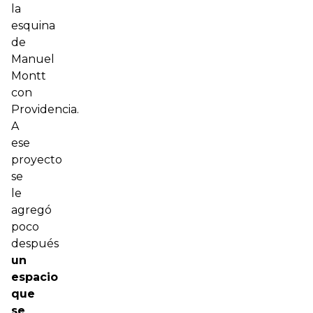
la
esquina
de
Manuel
Montt
con
Providencia.
A
ese
proyecto
se
le
agregó
poco
después
un
espacio
que
se