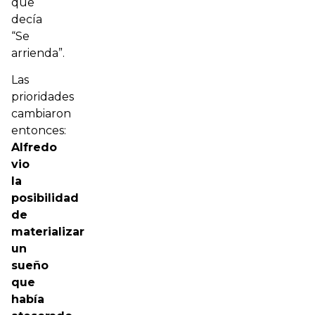
que
decía
“Se
arrienda”.
Las
prioridades
cambiaron
entonces:
Alfredo
vio
la
posibilidad
de
materializar
un
sueño
que
había