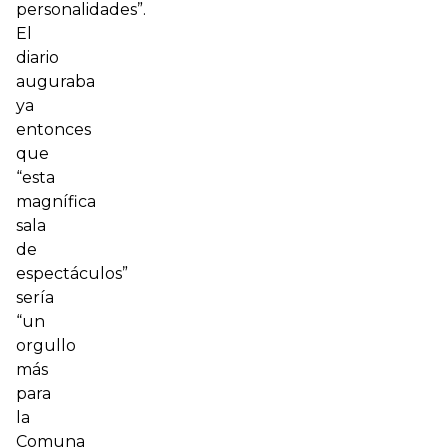
personalidades”.
El
diario
auguraba
ya
entonces
que
“esta
magnífica
sala
de
espectáculos”
sería
“un
orgullo
más
para
la
Comuna