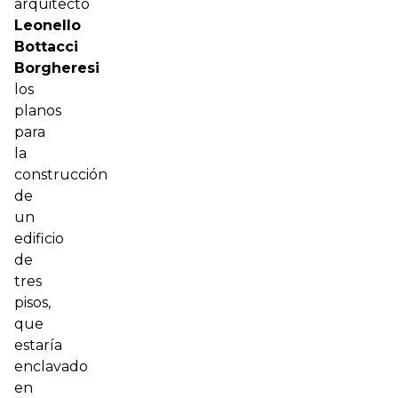
arquitecto
Leonello
Bottacci
Borgheresi
los
planos
para
la
construcción
de
un
edificio
de
tres
pisos,
que
estaría
enclavado
en