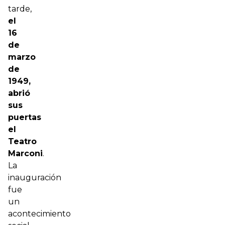
tarde,
el
16
de
marzo
de
1949,
abrió
sus
puertas
el
Teatro
Marconi
.
La
inauguración
fue
un
acontecimiento