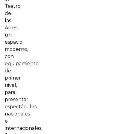
Teatro
de
las
Artes,
un
espacio
moderno,
con
equipamiento
de
primer
nivel,
para
presentar
espectáculos
nacionales
e
internacionales,