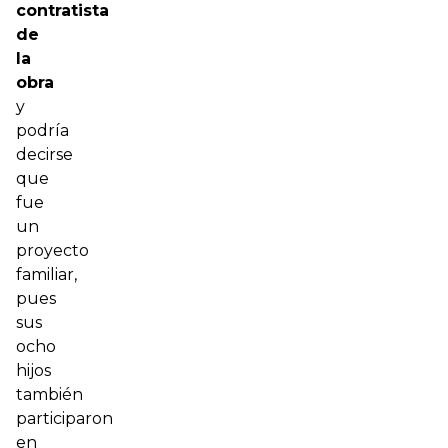
contratista
de
la
obra
y
podría
decirse
que
fue
un
proyecto
familiar,
pues
sus
ocho
hijos
también
participaron
en