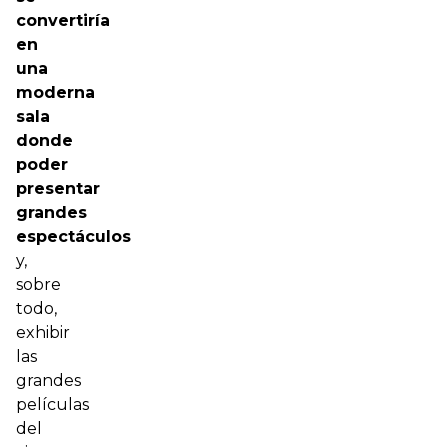
convertiría
en
una
moderna
sala
donde
poder
presentar
grandes
espectáculos
y,
sobre
todo,
exhibir
las
grandes
películas
del