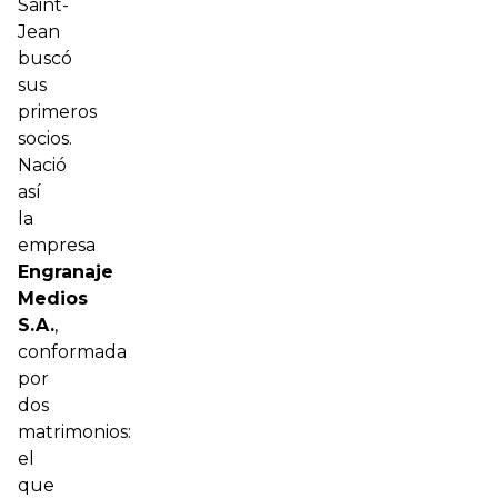
Saint-
Jean
buscó
sus
primeros
socios.
Nació
así
la
empresa
Engranaje
Medios
S.A.
,
conformada
por
dos
matrimonios:
el
que