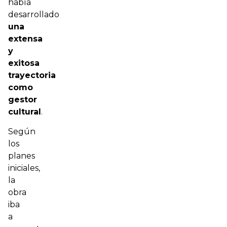
había
desarrollado
una
extensa
y
exitosa
trayectoria
como
gestor
cultural
.
Según
los
planes
iniciales,
la
obra
iba
a