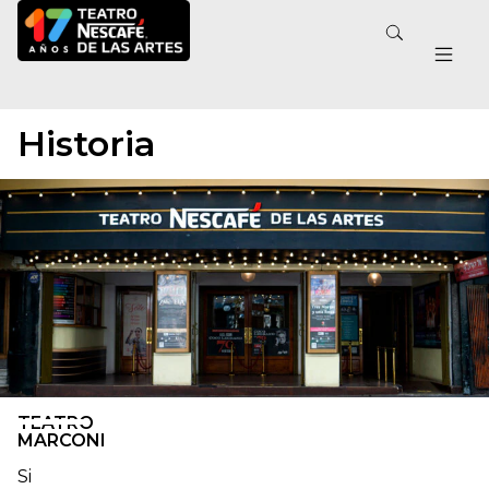
Historia
TEATRO
MARCONI
Si