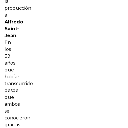
la
producción
a
Alfredo
Saint-
Jean
.
En
los
39
años
que
habían
transcurrido
desde
que
ambos
se
conocieron
gracias