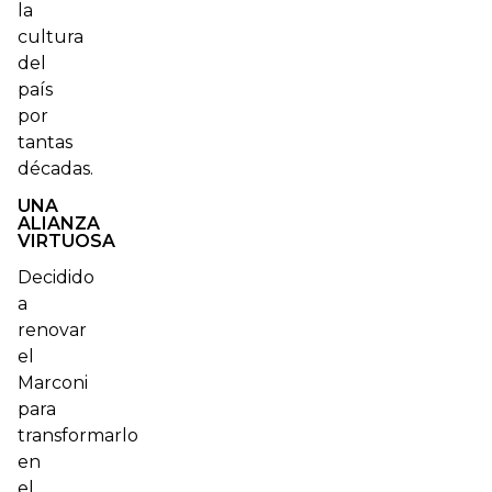
la
cultura
del
país
por
tantas
décadas.
UNA
ALIANZA
VIRTUOSA
Decidido
a
renovar
el
Marconi
para
transformarlo
en
el