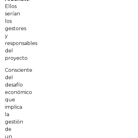
Ellos
serían
los
gestores
y
responsables
del
proyecto.
Consciente
del
desafío
económico
que
implica
la
gestión
de
un