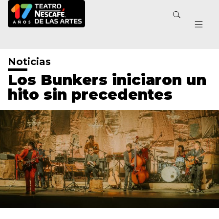
Noticias
Los Bunkers iniciaron un
hito sin precedentes