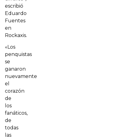
escribió
Eduardo
Fuentes
en
Rockaxis
.
«Los
penquistas
se
ganaron
nuevamente
el
corazón
de
los
fanáticos,
de
todas
las