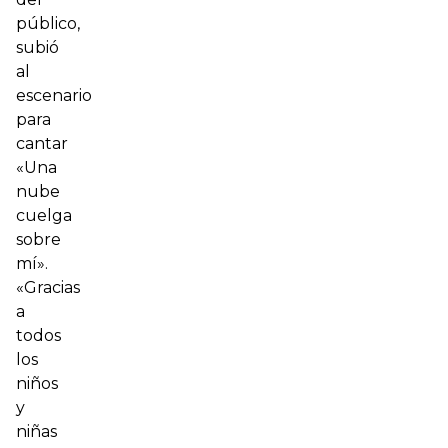
público,
subió
al
escenario
para
cantar
«Una
nube
cuelga
sobre
mí».
«Gracias
a
todos
los
niños
y
niñas