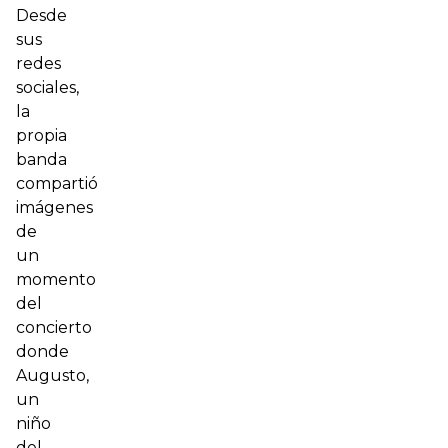
Desde
sus
redes
sociales,
la
propia
banda
compartió
imágenes
de
un
momento
del
concierto
donde
Augusto,
un
niño
del