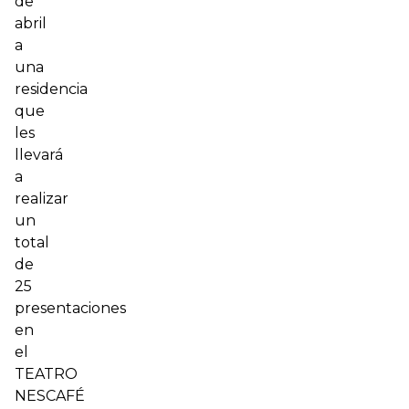
de
abril
a
una
residencia
que
les
llevará
a
realizar
un
total
de
25
presentaciones
en
el
TEATRO
NESCAFÉ