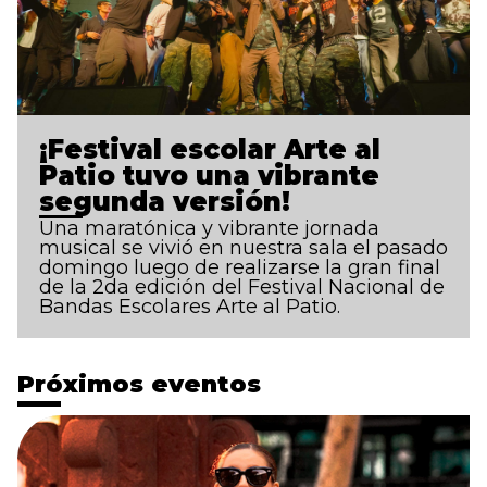
¡Festival escolar Arte al
Patio tuvo una vibrante
segunda versión!
Una maratónica y vibrante jornada
musical se vivió en nuestra sala el pasado
domingo luego de realizarse la gran final
de la 2da edición del Festival Nacional de
Bandas Escolares Arte al Patio.
Próximos eventos