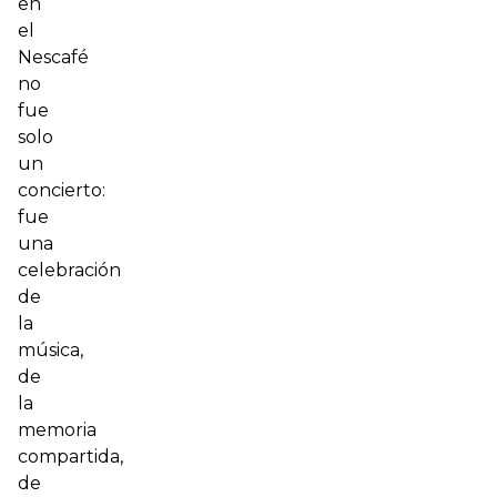
en
el
Nescafé
no
fue
solo
un
concierto:
fue
una
celebración
de
la
música,
de
la
memoria
compartida,
de