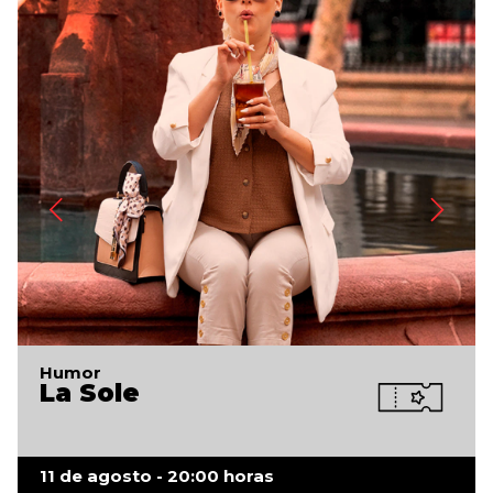
Humor
La Sole
11 de agosto - 20:00 horas