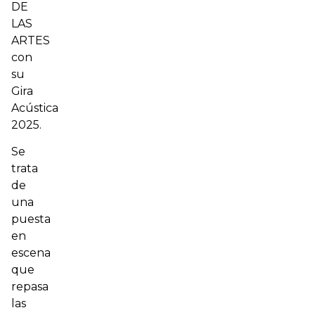
DE
LAS
ARTES
con
su
Gira
Acústica
2025.
Se
trata
de
una
puesta
en
escena
que
repasa
las