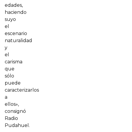
edades,
haciendo
suyo
el
escenario
naturalidad
y
el
carisma
que
sólo
puede
caracterizarlos
a
ellos»,
consignó
Radio
Pudahuel
.