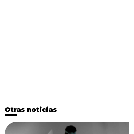
Otras noticias