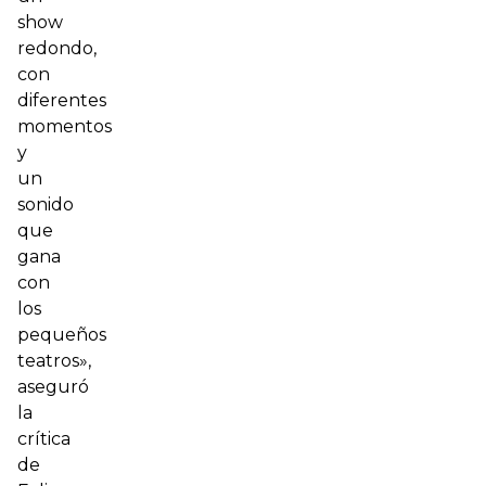
show
redondo,
con
diferentes
momentos
y
un
sonido
que
gana
con
los
pequeños
teatros»,
aseguró
la
crítica
de