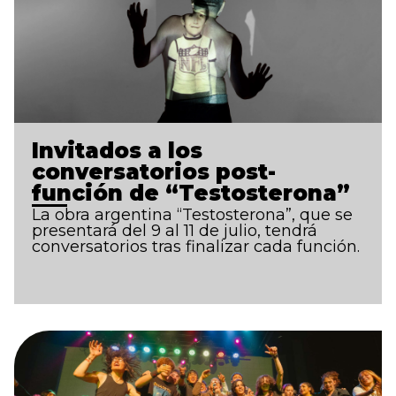
Invitados a los
conversatorios post-
función de “Testosterona”
La obra argentina “Testosterona”, que se
presentará del 9 al 11 de julio, tendrá
conversatorios tras finalizar cada función.