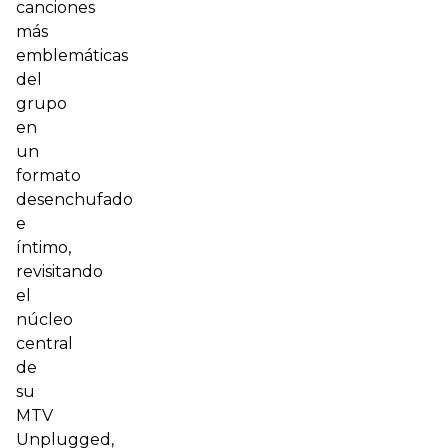
canciones
más
emblemáticas
del
grupo
en
un
formato
desenchufado
e
íntimo,
revisitando
el
núcleo
central
de
su
MTV
Unplugged,