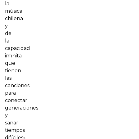
la
música
chilena
y
de
la
capacidad
infinita
que
tienen
las
canciones
para
conectar
generaciones
y
sanar
tiempos
difíciles»,