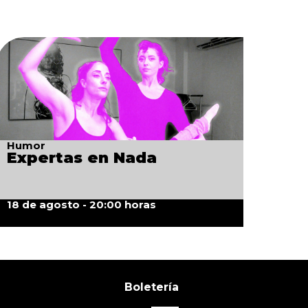
Humor
Expertas en Nada
18 de agosto - 20:00 horas
Boletería