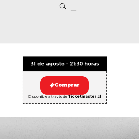
31 de agosto - 21:30 horas
Comprar
Disponible a través de
Ticketmaster.cl