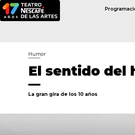
Programaci
Humor
El sentido del
La gran gira de los 10 años