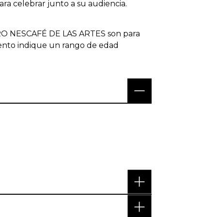
ra celebrar junto a su audiencia.
ATRO NESCAFÉ DE LAS ARTES son para
vento indique un rango de edad