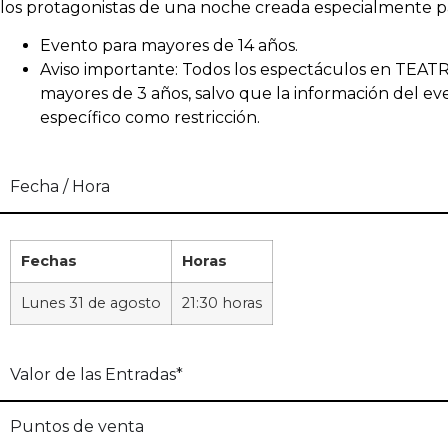
los protagonistas de una noche creada especialmente pa
Evento para mayores de 14 años.
Aviso importante: Todos los espectáculos en TE
mayores de 3 años, salvo que la información del e
específico como restricción.
Fecha / Hora
Fechas
Horas
Lunes 31 de agosto
21:30 horas
Valor de las Entradas*
Puntos de venta