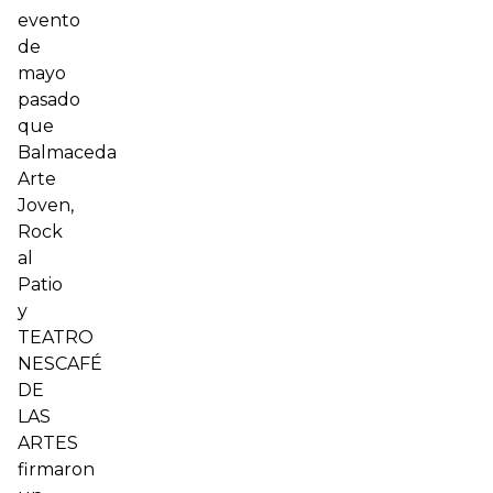
evento
de
mayo
pasado
que
Balmaceda
Arte
Joven,
Rock
al
Patio
y
TEATRO
NESCAFÉ
DE
LAS
ARTES
firmaron