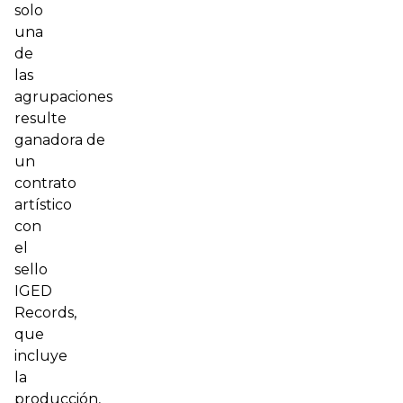
solo
una
de
las
agrupaciones
resulte
ganadora de
un
contrato
artístico
con
el
sello
IGED
Records,
que
incluye
la
producción,