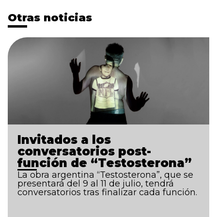
Otras noticias
Invitados a los
conversatorios post-
función de “Testosterona”
La obra argentina “Testosterona”, que se
presentará del 9 al 11 de julio, tendrá
conversatorios tras finalizar cada función.