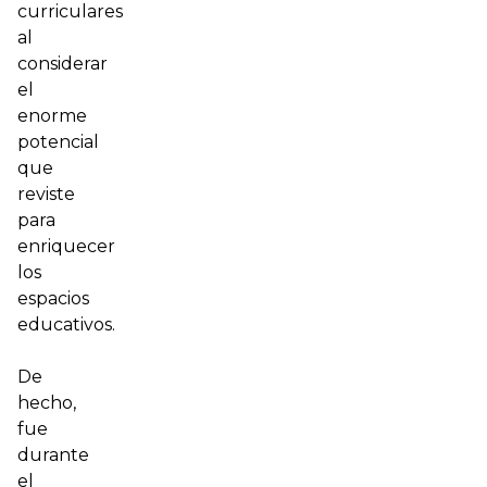
curriculares
al
considerar
el
enorme
potencial
que
reviste
para
enriquecer
los
espacios
educativos.
De
hecho,
fue
durante
el