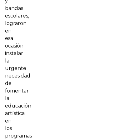
y
bandas
escolares,
lograron
en
esa
ocasión
instalar
la
urgente
necesidad
de
fomentar
la
educación
artística
en
los
programas