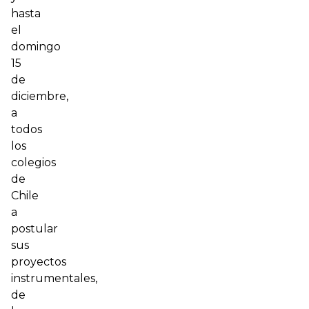
hasta
el
domingo
15
de
diciembre,
a
todos
los
colegios
de
Chile
a
postular
sus
proyectos
instrumentales,
de