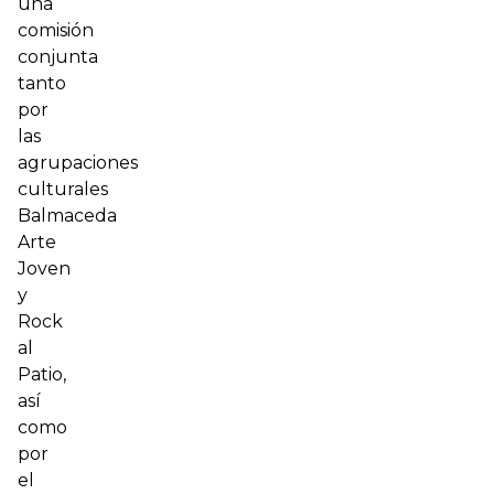
una
comisión
conjunta
tanto
por
las
agrupaciones
culturales
Balmaceda
Arte
Joven
y
Rock
al
Patio,
así
como
por
el