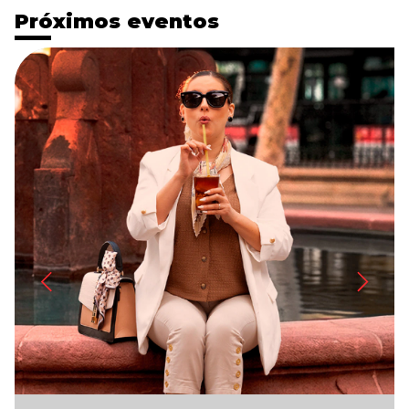
Próximos eventos