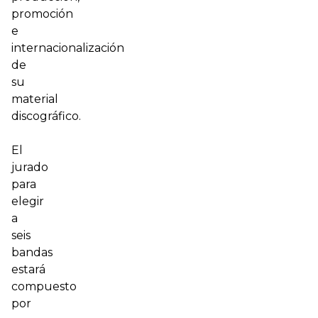
promoción
e
internacionalización
de
su
material
discográfico.
El
jurado
para
elegir
a
seis
bandas
estará
compuesto
por