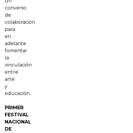
un
convenio
de
colaboración
para
en
adelante
fomentar
la
vinculación
entre
arte
y
educación.
PRIMER
FESTIVAL
NACIONAL
DE