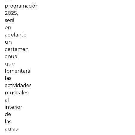
programación
2025,
será
en
adelante
un
certamen
anual
que
fomentará
las
actividades
musicales
al
interior
de
las
aulas