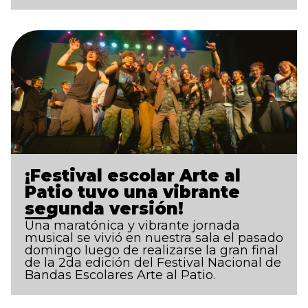
¡Festival escolar Arte al
Patio tuvo una vibrante
segunda versión!
Una maratónica y vibrante jornada
musical se vivió en nuestra sala el pasado
domingo luego de realizarse la gran final
de la 2da edición del Festival Nacional de
Bandas Escolares Arte al Patio.