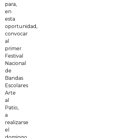
para,
en
esta
oportunidad,
convocar
al
primer
Festival
Nacional
de
Bandas
Escolares
Arte
al
Patio,
a
realizarse
el
domingo