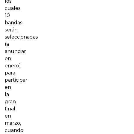
los
cuales
10
bandas
serán
seleccionadas
(a
anunciar
en
enero)
para
participar
en
la
gran
final
en
marzo,
cuando