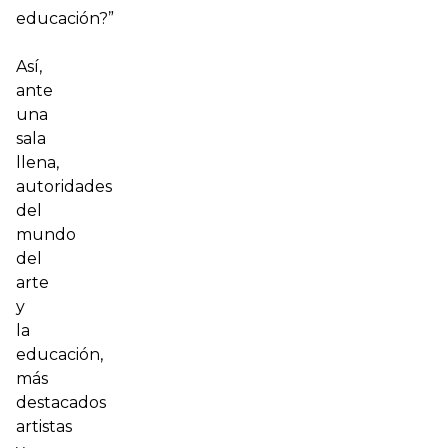
educación?”
Así,
ante
una
sala
llena,
autoridades
del
mundo
del
arte
y
la
educación,
más
destacados
artistas