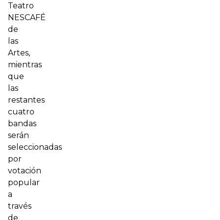
Teatro
NESCAFÉ
de
las
Artes,
mientras
que
las
restantes
cuatro
bandas
serán
seleccionadas
por
votación
popular
a
través
de