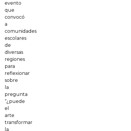
evento
que
convocó
a
comunidades
escolares
de
diversas
regiones
para
reflexionar
sobre
la
pregunta
“¿puede
el
arte
transformar
la