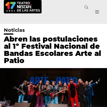
Noticias
Abren las postulaciones
al 1º Festival Nacional de
Bandas Escolares Arte al
Patio