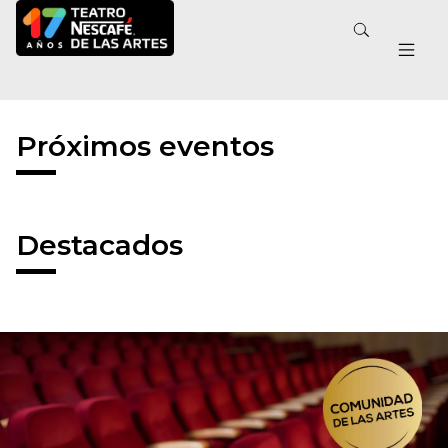
Próximos eventos
Destacados