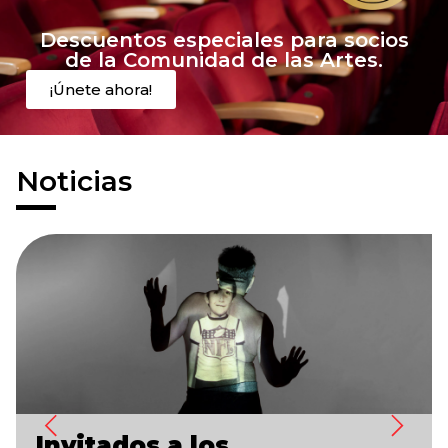
Descuentos especiales para socios
de la Comunidad de las Artes.
¡Únete ahora!
Noticias
Invitados a los