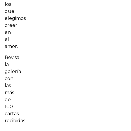
los
que
elegimos
creer
en
el
amor.
Revisa
la
galería
con
las
más
de
100
cartas
recibidas.