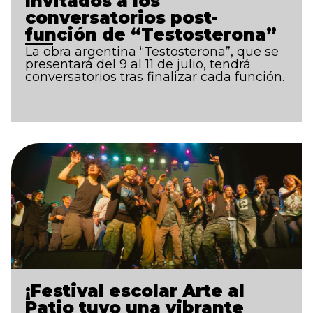
Invitados a los
conversatorios post-
función de “Testosterona”
La obra argentina “Testosterona”, que se
presentará del 9 al 11 de julio, tendrá
conversatorios tras finalizar cada función.
¡Festival escolar Arte al
Patio tuvo una vibrante