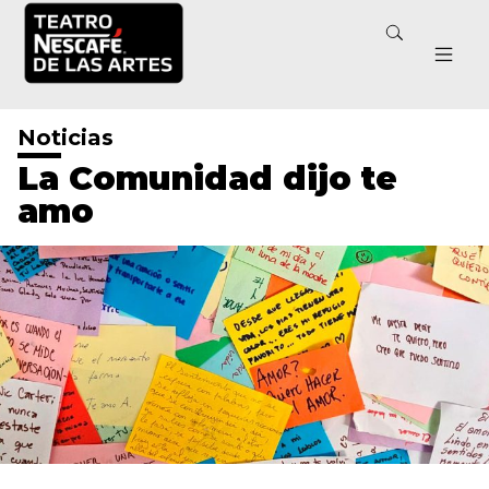
Noticias
La Comunidad dijo te
amo