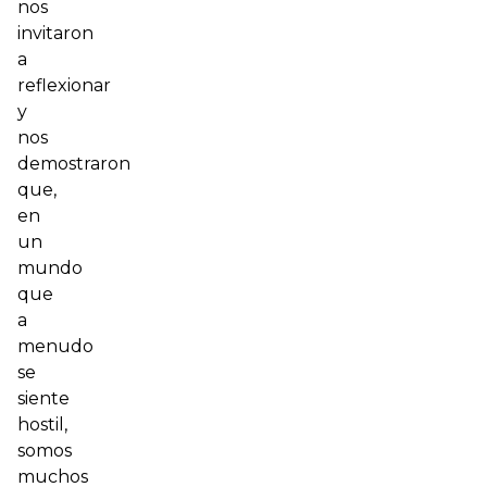
nos
invitaron
a
reflexionar
y
nos
demostraron
que,
en
un
mundo
que
a
menudo
se
siente
hostil,
somos
muchos