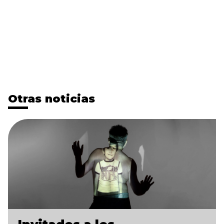
Otras noticias