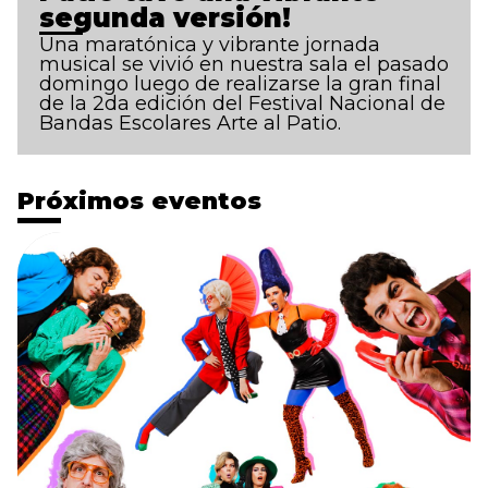
segunda versión!
Una maratónica y vibrante jornada
musical se vivió en nuestra sala el pasado
domingo luego de realizarse la gran final
de la 2da edición del Festival Nacional de
Bandas Escolares Arte al Patio.
Próximos eventos