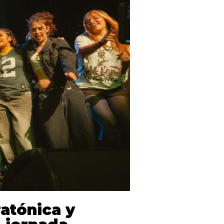
atónica y