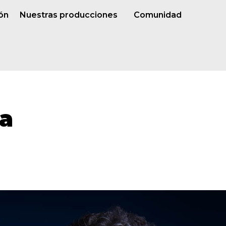
ón
Nuestras producciones
Comunidad
a