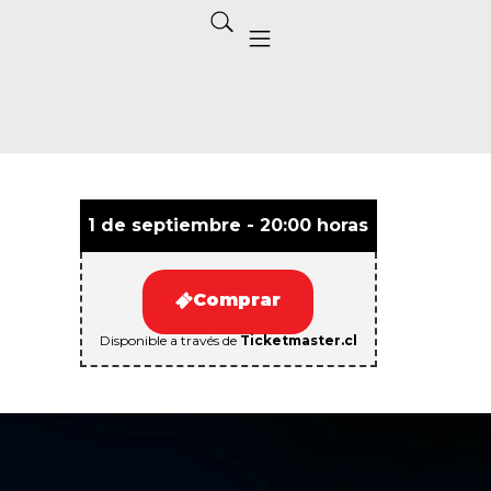
1 de septiembre - 20:00 horas
Comprar
Disponible a través de
Ticketmaster.cl