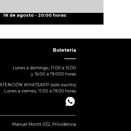
18 de agosto - 20:00 horas
Boletería
Lunes a domingo, 11:00 a 15:00
y 16:00 a 19:000 horas
ATENCIÓN WHATSAPP (sólo escrito)
Lunes a viernes, 11:00 a 19:00 horas
Manuel Montt 032, Providencia