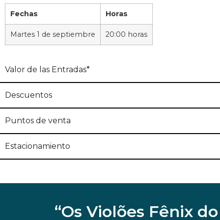
Fechas
Horas
Martes 1 de septiembre
20:00 horas
Valor de las Entradas*
Descuentos
Puntos de venta
Estacionamiento
“Os Violões Fênix d