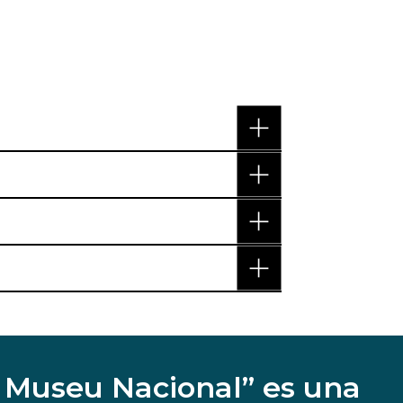
o Museu Nacional” es una