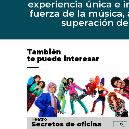
experiencia única e i
fuerza de la música,
superación de
También
te puede interesar
Teatro
Secretos de oficina