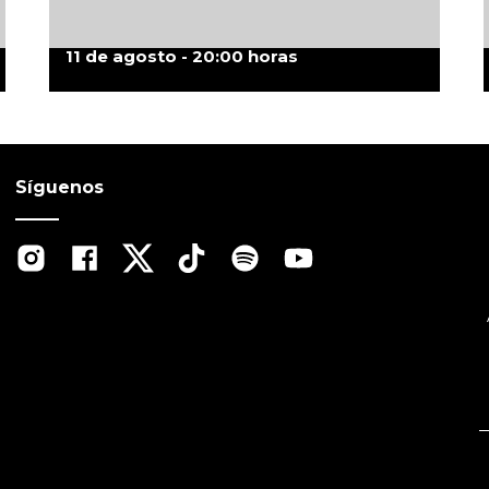
11 de agosto - 20:00 horas
Síguenos