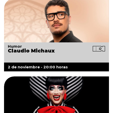
Humor
Claudio Michaux
2 de noviembre - 20:00 horas