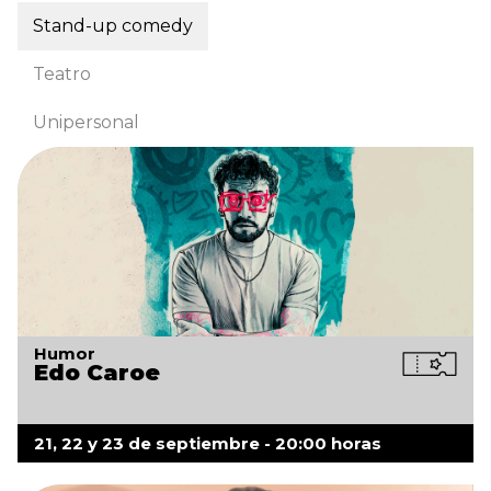
Stand-up comedy
Teatro
Unipersonal
Humor
Edo Caroe
21, 22 y 23 de septiembre - 20:00 horas