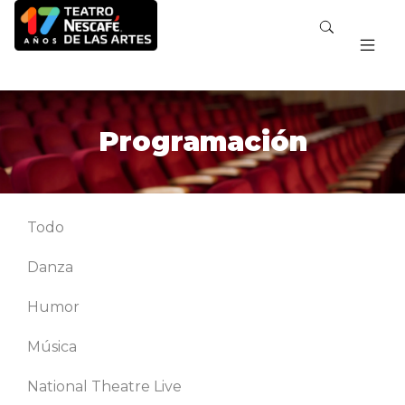
Programación
Todo
Danza
Humor
Música
National Theatre Live