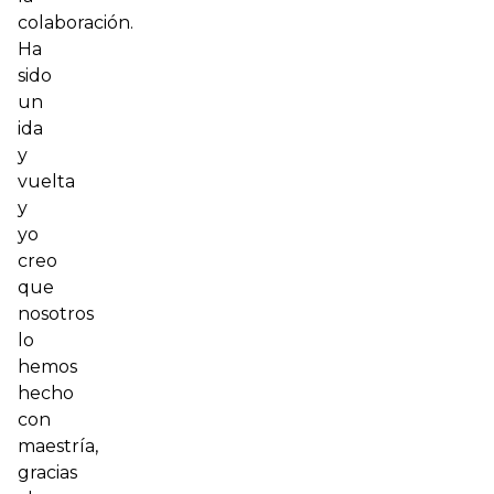
colaboración.
Ha
sido
un
ida
y
vuelta
y
yo
creo
que
nosotros
lo
hemos
hecho
con
maestría,
gracias