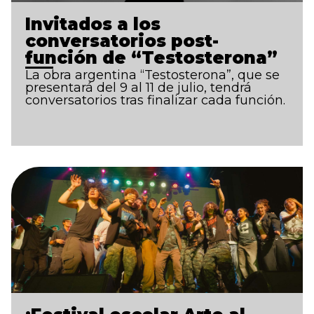
Invitados a los
conversatorios post-
función de “Testosterona”
La obra argentina “Testosterona”, que se
presentará del 9 al 11 de julio, tendrá
conversatorios tras finalizar cada función.