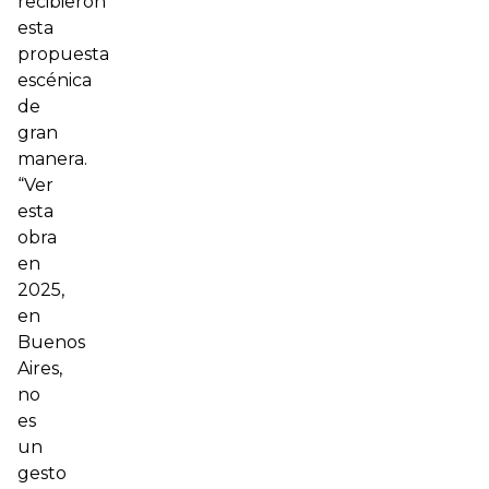
recibieron
esta
propuesta
escénica
de
gran
manera.
“Ver
esta
obra
en
2025,
en
Buenos
Aires,
no
es
un
gesto