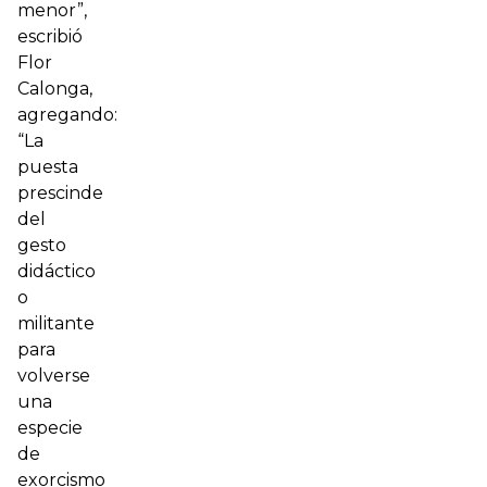
menor”,
escribió
Flor
Calonga,
agregando:
“La
puesta
prescinde
del
gesto
didáctico
o
militante
para
volverse
una
especie
de
exorcismo