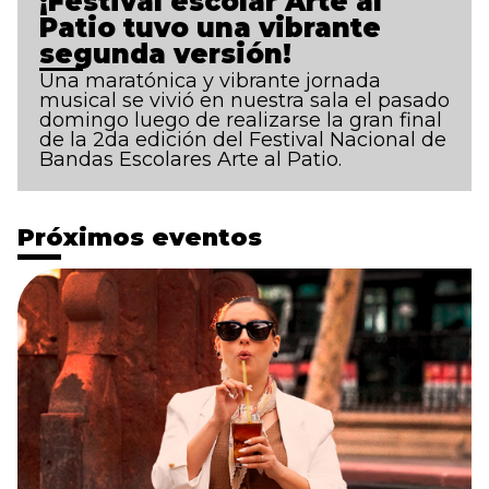
¡Festival escolar Arte al
Patio tuvo una vibrante
segunda versión!
Una maratónica y vibrante jornada
musical se vivió en nuestra sala el pasado
domingo luego de realizarse la gran final
de la 2da edición del Festival Nacional de
Bandas Escolares Arte al Patio.
Próximos eventos