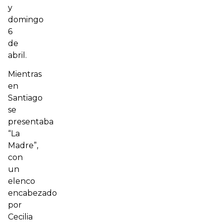
y
domingo
6
de
abril.
Mientras
en
Santiago
se
presentaba
“La
Madre”,
con
un
elenco
encabezado
por
Cecilia