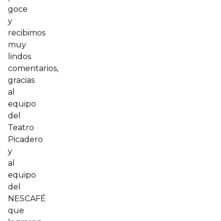
goce
y
recibimos
muy
lindos
comentarios,
gracias
al
equipo
del
Teatro
Picadero
y
al
equipo
del
NESCAFÉ
que