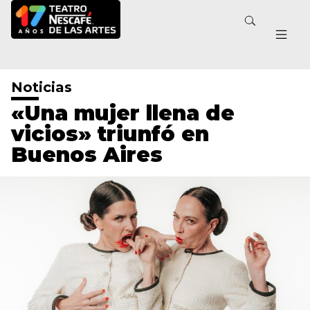
Noticias
«Una mujer llena de
vicios» triunfó en
Buenos Aires