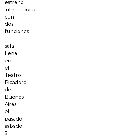
estreno
internacional
con
dos
funciones
a
sala
llena
en
el
Teatro
Picadero
de
Buenos
Aires,
el
pasado
sábado
5