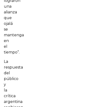
lograron
una
alianza
que
ojalá
se
mantenga
en
el
tiempo”.
La
respuesta
del
público
y
la
crítica
argentina