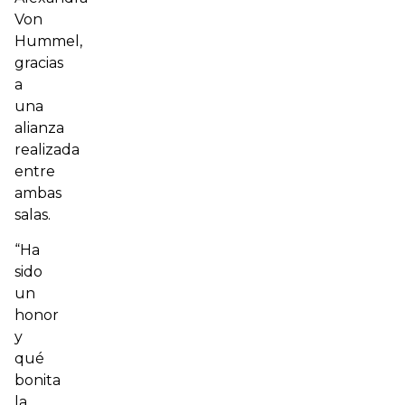
Von
Hummel,
gracias
a
una
alianza
realizada
entre
ambas
salas.
“Ha
sido
un
honor
y
qué
bonita
la