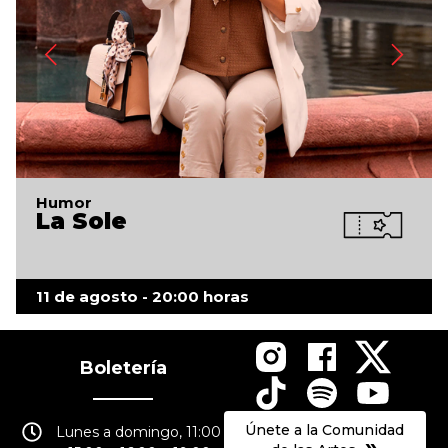
Humor
La Sole
11 de agosto - 20:00 horas
Boletería
Únete a la Comunidad
Lunes a domingo, 11:00
»