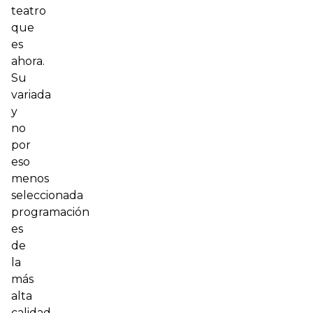
teatro
que
es
ahora.
Su
variada
y
no
por
eso
menos
seleccionada
programación
es
de
la
más
alta
calidad