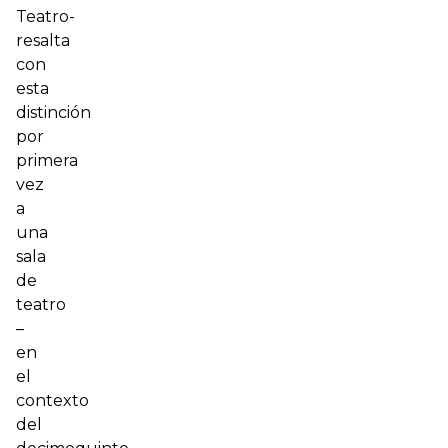
Teatro-
resalta
con
esta
distinción
por
primera
vez
a
una
sala
de
teatro
–
en
el
contexto
del