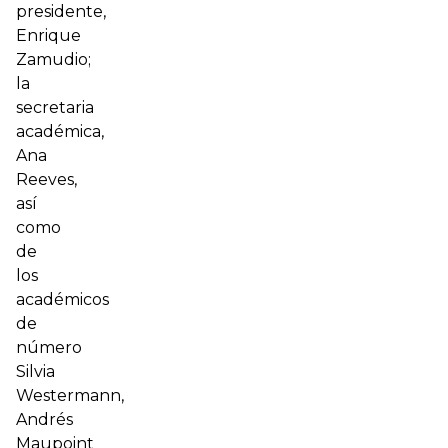
presidente,
Enrique
Zamudio;
la
secretaria
académica,
Ana
Reeves,
así
como
de
los
académicos
de
número
Silvia
Westermann,
Andrés
Maupoint