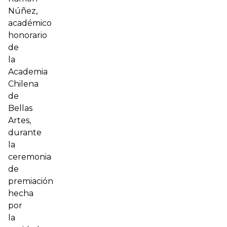
Núñez,
académico
honorario
de
la
Academia
Chilena
de
Bellas
Artes,
durante
la
ceremonia
de
premiación
hecha
por
la