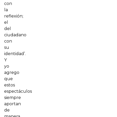
con
la
reflexión;
el
del
ciudadano
con
su
identidad’.
Y
yo
agrego
que
estos
espectáculos
siempre
aportan
de
manera