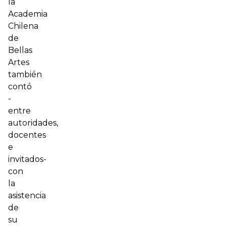
la
Academia
Chilena
de
Bellas
Artes
también
contó
-
entre
autoridades,
docentes
e
invitados-
con
la
asistencia
de
su