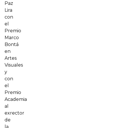
Paz
Lira
con
el
Premio
Marco
Bontá
en
Artes
Visuales
y
con
el
Premio
Academia
al
exrector
de
la