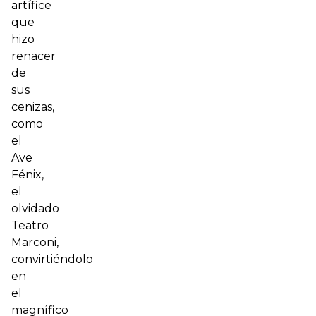
artífice
que
hizo
renacer
de
sus
cenizas,
como
el
Ave
Fénix,
el
olvidado
Teatro
Marconi,
convirtiéndolo
en
el
magnífico