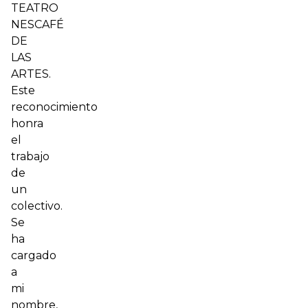
TEATRO
NESCAFÉ
DE
LAS
ARTES.
Este
reconocimiento
honra
el
trabajo
de
un
colectivo.
Se
ha
cargado
a
mi
nombre,