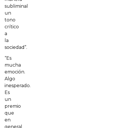
subliminal
un
tono
crítico
a
la
sociedad”.
“Es
mucha
emoción.
Algo
inesperado.
Es
un
premio
que
en
general