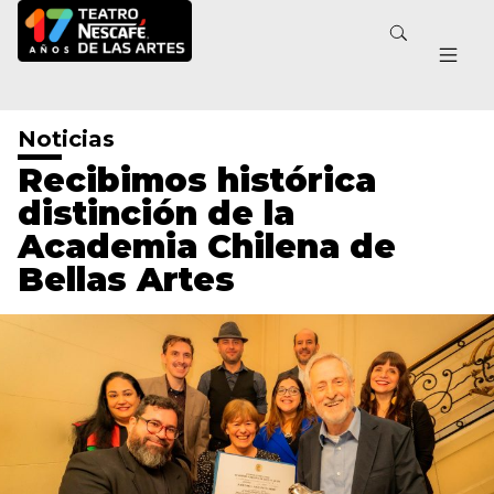
Noticias
Recibimos histórica
distinción de la
Academia Chilena de
Bellas Artes