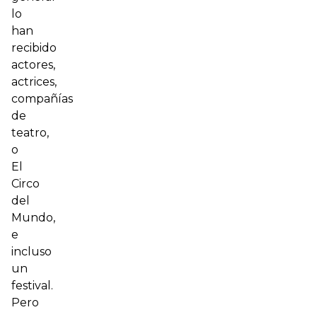
lo
han
recibido
actores,
actrices,
compañías
de
teatro,
o
El
Circo
del
Mundo,
e
incluso
un
festival.
Pero