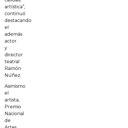
artística”,
continuó
destacando
el
además
actor
y
director
teatral
Ramón
Núñez.
Asimismo
el
artista,
Premio
Nacional
de
Artes