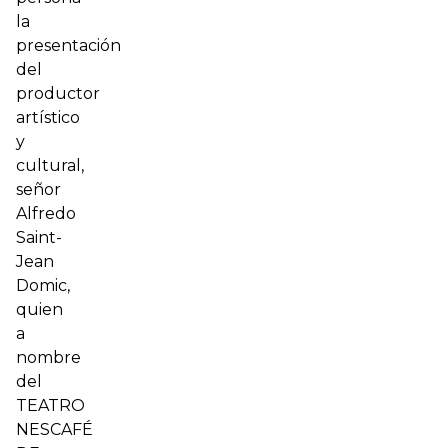
la
presentación
del
productor
artístico
y
cultural,
señor
Alfredo
Saint-
Jean
Domic,
quien
a
nombre
del
TEATRO
NESCAFÉ