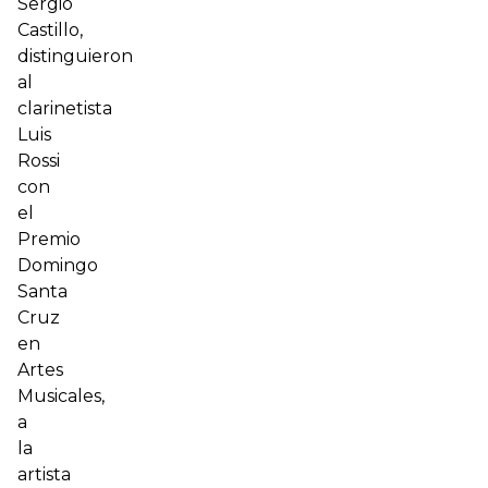
Sergio
Castillo,
distinguieron
al
clarinetista
Luis
Rossi
con
el
Premio
Domingo
Santa
Cruz
en
Artes
Musicales,
a
la
artista