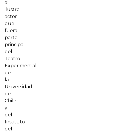
al
ilustre
actor
que
fuera
parte
principal
del
Teatro
Experimental
de
la
Universidad
de
Chile
y
del
Instituto
del