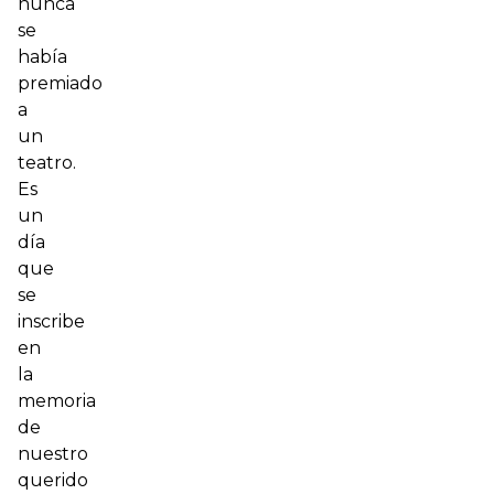
nunca
se
había
premiado
a
un
teatro.
Es
un
día
que
se
inscribe
en
la
memoria
de
nuestro
querido