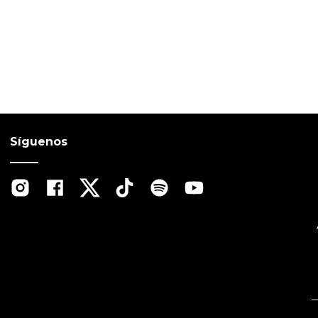
Síguenos