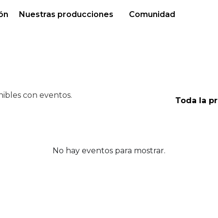
ón
Nuestras producciones
Comunidad
ibles con eventos.
Toda la 
No hay eventos para mostrar.